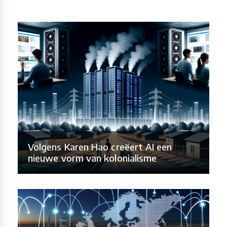
Volgens Karen Hao creëert AI een
nieuwe vorm van kolonialisme