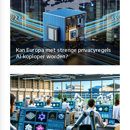
Kan Europa met strenge privacyregels
AI-koploper worden?