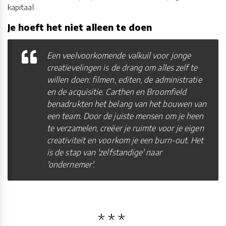
kapitaal.
Je hoeft het niet alleen te doen
Een veelvoorkomende valkuil voor jonge
creatievelingen is de drang om alles zelf te
willen doen: filmen, editen, de administratie
en de acquisitie. Carthen en Broomfield
benadrukten het belang van het bouwen van
een team. Door de juiste mensen om je heen
te verzamelen, creëer je ruimte voor je eigen
creativiteit en voorkom je een burn-out. Het
is de stap van 'zelfstandige' naar
'ondernemer'.