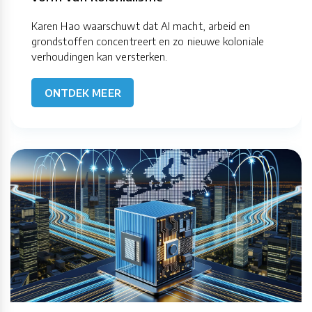
Karen Hao waarschuwt dat AI macht, arbeid en
grondstoffen concentreert en zo nieuwe koloniale
verhoudingen kan versterken.
ONTDEK MEER