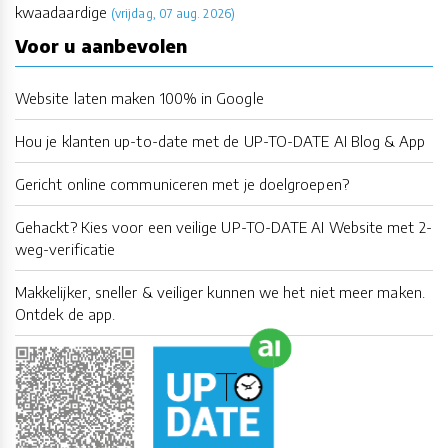
kwaadaardige
(vrijdag, 07 aug. 2026)
Voor u aanbevolen
Website laten maken 100% in Google
Hou je klanten up-to-date met de UP-TO-DATE AI Blog & App
Gericht online communiceren met je doelgroepen?
Gehackt? Kies voor een veilige UP-TO-DATE AI Website met 2-
weg-verificatie
Makkelijker, sneller & veiliger kunnen we het niet meer maken.
Ontdek de app.