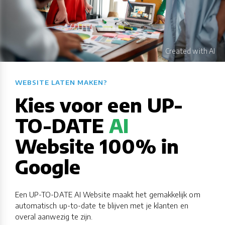
WEBSITE LATEN MAKEN?​​​​​​​​​​​​​​
Kies voor een UP-
TO-DATE
AI
Website 100% in
Google
Een UP-TO-DATE AI Website maakt het gemakkelijk om
automatisch up-to-date te blijven met je klanten en
overal aanwezig te zijn.