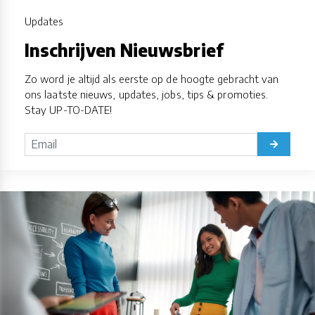
Updates
Inschrijven Nieuwsbrief
Zo word je altijd als eerste op de hoogte gebracht van
ons laatste nieuws, updates, jobs, tips & promoties.
Stay UP-TO-DATE!