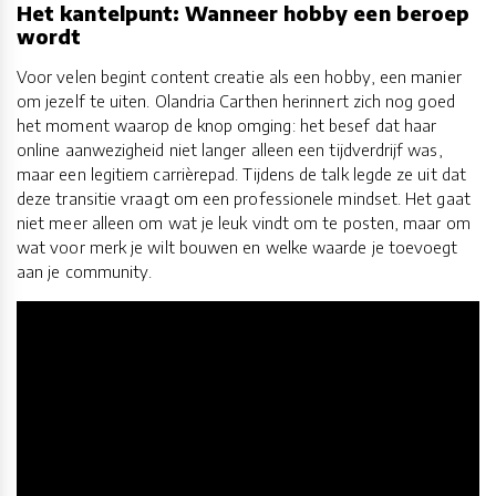
Het kantelpunt: Wanneer hobby een beroep
wordt
Voor velen begint content creatie als een hobby, een manier
om jezelf te uiten. Olandria Carthen herinnert zich nog goed
het moment waarop de knop omging: het besef dat haar
online aanwezigheid niet langer alleen een tijdverdrijf was,
maar een legitiem carrièrepad. Tijdens de talk legde ze uit dat
deze transitie vraagt om een professionele mindset. Het gaat
niet meer alleen om wat je leuk vindt om te posten, maar om
wat voor merk je wilt bouwen en welke waarde je toevoegt
aan je community.