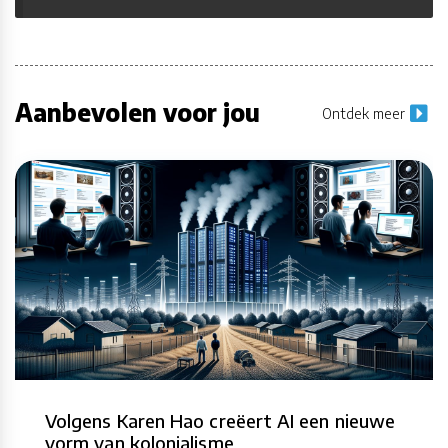
Aanbevolen voor jou
Ontdek meer
Volgens Karen Hao creëert AI een nieuwe
vorm van kolonialisme