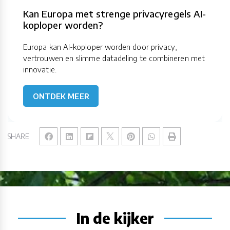
Kan Europa met strenge privacyregels AI-
koploper worden?
Europa kan AI-koploper worden door privacy,
vertrouwen en slimme datadeling te combineren met
innovatie.
ONTDEK MEER
SHARE
In de kijker