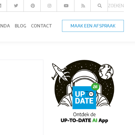
ZOEKEN
ENDA
BLOG
CONTACT
MAAK EEN AFSPRAAK