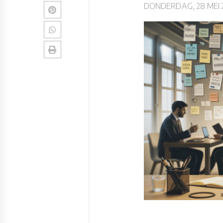
DONDERDAG, 28 MEI 