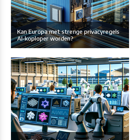
Kan Europa met strenge privacyregels
AI-koploper worden?