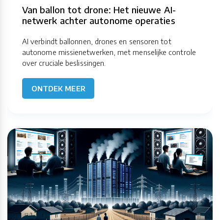
Van ballon tot drone: Het nieuwe AI-
netwerk achter autonome operaties
AI verbindt ballonnen, drones en sensoren tot
autonome missienetwerken, met menselijke controle
over cruciale beslissingen.
ONTDEK MEER