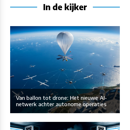
In de kijker
Van ballon tot drone: Het nieuwe AI-
netwerk achter autonome operaties