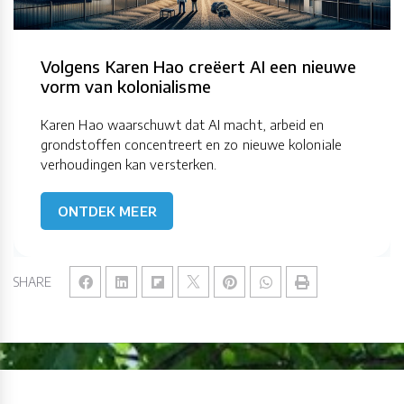
Volgens Karen Hao creëert AI een nieuwe
vorm van kolonialisme
Karen Hao waarschuwt dat AI macht, arbeid en
grondstoffen concentreert en zo nieuwe koloniale
verhoudingen kan versterken.
ONTDEK MEER
SHARE