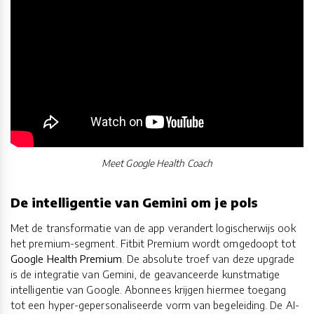
Meet Google Health Coach
De intelligentie van Gemini om je pols
Met de transformatie van de app verandert logischerwijs ook
het premium-segment. Fitbit Premium wordt omgedoopt tot
Google Health Premium
. De absolute troef van deze upgrade
is de integratie van Gemini, de geavanceerde kunstmatige
intelligentie van Google. Abonnees krijgen hiermee toegang
tot een hyper-gepersonaliseerde vorm van begeleiding. De AI-