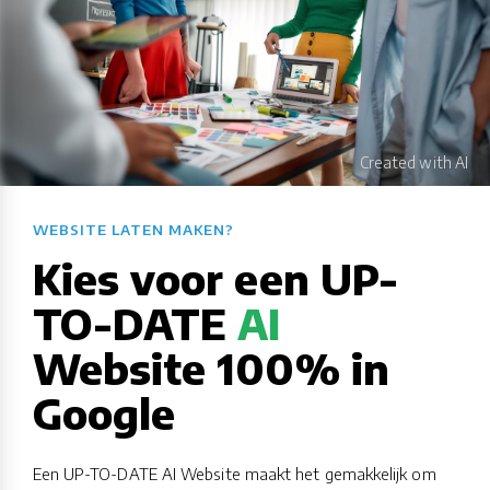
WEBSITE LATEN MAKEN?​​​​​​​​​​​​​​
Kies voor een UP-
TO-DATE
AI
Website 100% in
Google
Een UP-TO-DATE AI Website maakt het gemakkelijk om