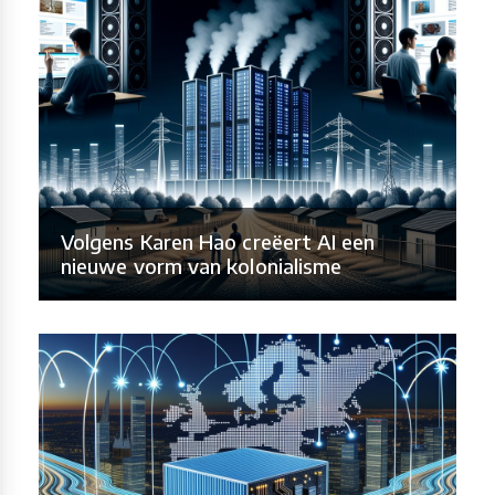
Volgens Karen Hao creëert AI een
nieuwe vorm van kolonialisme