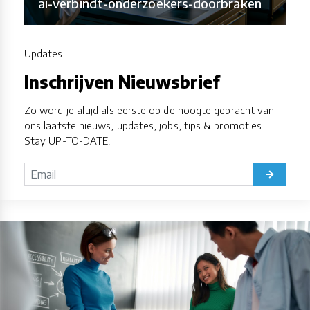
ai-verbindt-onderzoekers-doorbraken
Updates
Inschrijven Nieuwsbrief
Zo word je altijd als eerste op de hoogte gebracht van
ons laatste nieuws, updates, jobs, tips & promoties.
Stay UP-TO-DATE!