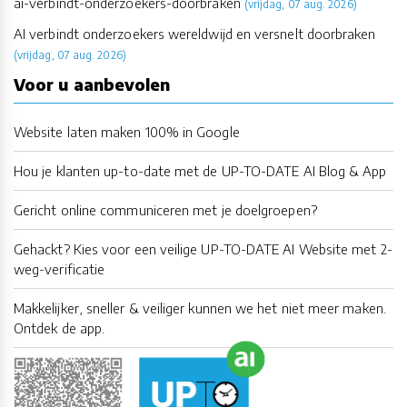
ai-verbindt-onderzoekers-doorbraken
(vrijdag, 07 aug. 2026)
AI verbindt onderzoekers wereldwijd en versnelt doorbraken
(vrijdag, 07 aug. 2026)
Voor u aanbevolen
Website laten maken 100% in Google
Hou je klanten up-to-date met de UP-TO-DATE AI Blog & App
Gericht online communiceren met je doelgroepen?
Gehackt? Kies voor een veilige UP-TO-DATE AI Website met 2-
weg-verificatie
Makkelijker, sneller & veiliger kunnen we het niet meer maken.
Ontdek de app.