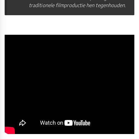
traditionele filmproductie hen tegenhouden.