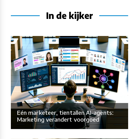
In de kijker
Eén marketeer, tientallen AI-agents:
Marketing verandert voorgoed