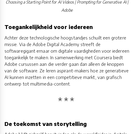
Choosing a Starting Point for AI Videos | Prompting for Generative AI |
Adobe
Toegankelijkheid voor iedereen
Achter deze technologische hoogstandjes schuilt een grotere
missie. Via de Adobe Digital Academy streeft de
softwaregigant ernaar om digitale vaardigheden voor iedereen
toegankelijk te maken. In samenwerking met Coursera biedt
Adobe cursussen aan die verder gaan dan alleen de knoppen
van de software. Ze leren aspirant-makers hoe ze generatieve
AI kunnen inzetten in een competitieve markt, van grafisch
ontwerp tot multimedia-content.
De toekomst van storytelling