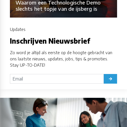
Waarom een Technologische Demo
slechts het topje van de ijsberg is
Updates
Inschrijven Nieuwsbrief
Zo word je altijd als eerste op de hoogte gebracht van
ons laatste nieuws, updates, jobs, tips & promoties.
Stay UP-TO-DATE!