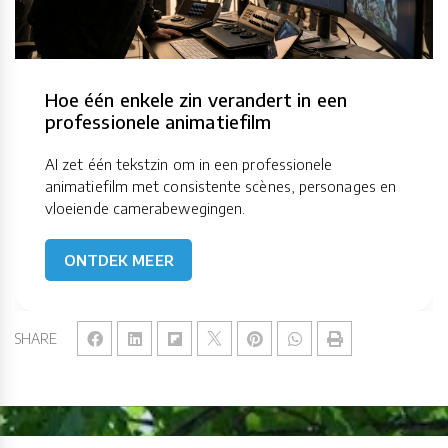
Hoe één enkele zin verandert in een
professionele animatiefilm
AI zet één tekstzin om in een professionele
animatiefilm met consistente scènes, personages en
vloeiende camerabewegingen.
ONTDEK MEER
SHARE