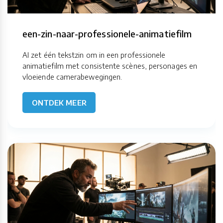
een-zin-naar-professionele-animatiefilm
AI zet één tekstzin om in een professionele
animatiefilm met consistente scènes, personages en
vloeiende camerabewegingen.
ONTDEK MEER