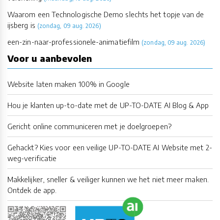
Waarom een Technologische Demo slechts het topje van de
ijsberg is
(zondag, 09 aug. 2026)
een-zin-naar-professionele-animatiefilm
(zondag, 09 aug. 2026)
Voor u aanbevolen
Website laten maken 100% in Google
Hou je klanten up-to-date met de UP-TO-DATE AI Blog & App
Gericht online communiceren met je doelgroepen?
Gehackt? Kies voor een veilige UP-TO-DATE AI Website met 2-
weg-verificatie
Makkelijker, sneller & veiliger kunnen we het niet meer maken.
Ontdek de app.