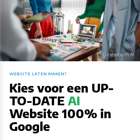
WEBSITE LATEN MAKEN?​​​​​​​​​​​​​​
Kies voor een UP-
TO-DATE
AI
Website 100% in
Google