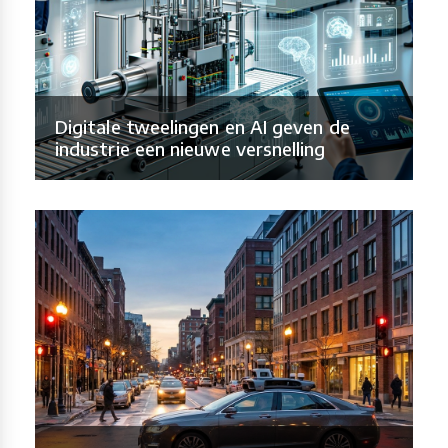
Digitale tweelingen en AI geven de
industrie een nieuwe versnelling