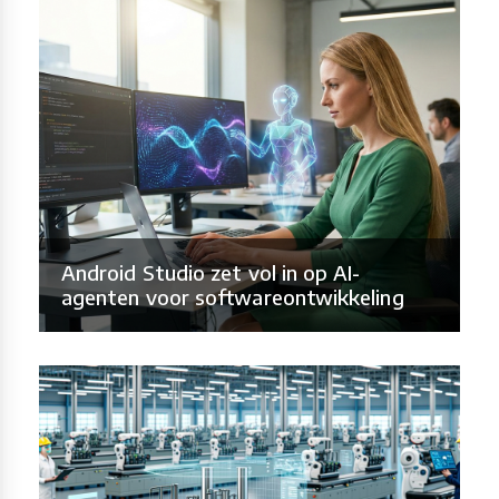
Android Studio zet vol in op AI-
agenten voor softwareontwikkeling