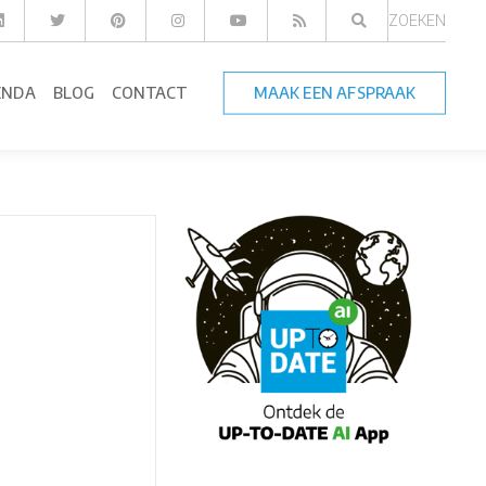
ZOEKEN
ENDA
BLOG
CONTACT
MAAK EEN AFSPRAAK