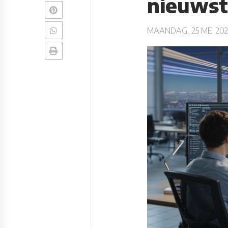
nieuwst
MAANDAG, 25 MEI 20