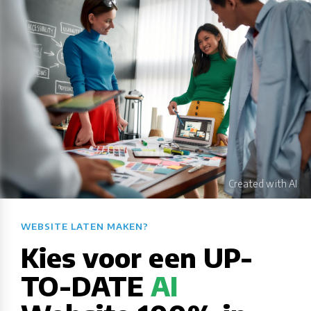
WEBSITE LATEN MAKEN?​​​​​​​​​​​​​​
Kies voor een UP-
TO-DATE
AI