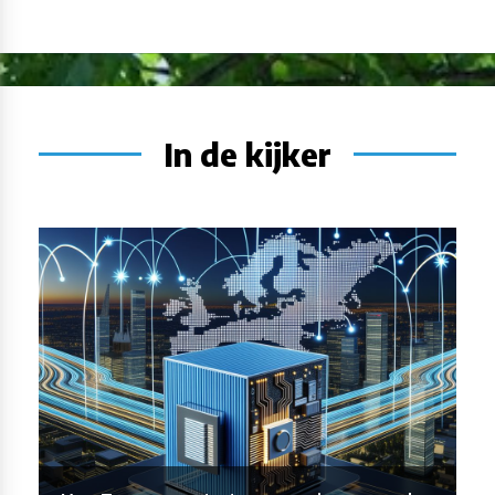
In de kijker