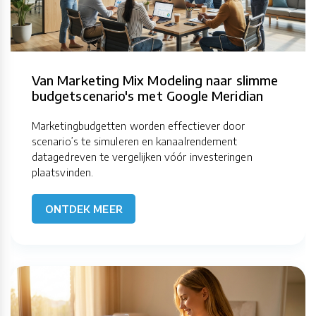
Van Marketing Mix Modeling naar slimme
budgetscenario's met Google Meridian
Marketingbudgetten worden effectiever door
scenario’s te simuleren en kanaalrendement
datagedreven te vergelijken vóór investeringen
plaatsvinden.
ONTDEK MEER