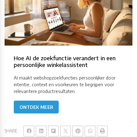
Hoe AI de zoekfunctie verandert in een
persoonlijke winkelassistent
AI maakt webshopzoekfuncties persoonlijker door
intentie, context en voorkeuren te begrijpen voor
relevantere productresultaten.
ONTDEK MEER
SHARE