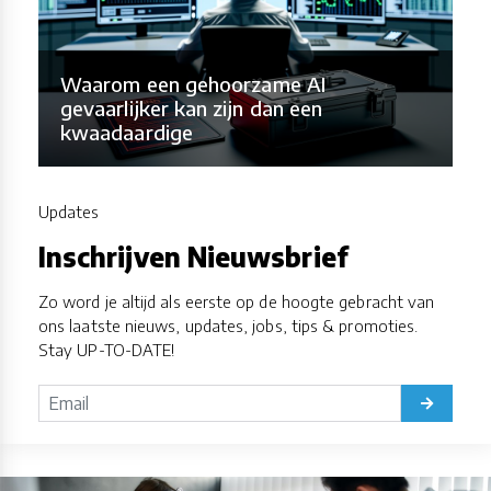
Waarom een gehoorzame AI
gevaarlijker kan zijn dan een
kwaadaardige
Updates
Inschrijven Nieuwsbrief
Zo word je altijd als eerste op de hoogte gebracht van
ons laatste nieuws, updates, jobs, tips & promoties.
Stay UP-TO-DATE!