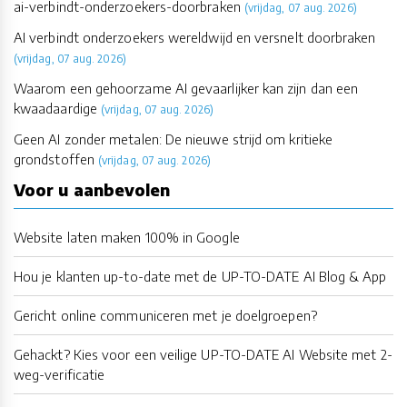
ai-verbindt-onderzoekers-doorbraken
(vrijdag, 07 aug. 2026)
AI verbindt onderzoekers wereldwijd en versnelt doorbraken
(vrijdag, 07 aug. 2026)
Waarom een gehoorzame AI gevaarlijker kan zijn dan een
kwaadaardige
(vrijdag, 07 aug. 2026)
Geen AI zonder metalen: De nieuwe strijd om kritieke
grondstoffen
(vrijdag, 07 aug. 2026)
Voor u aanbevolen
Website laten maken 100% in Google
Hou je klanten up-to-date met de UP-TO-DATE AI Blog & App
Gericht online communiceren met je doelgroepen?
Gehackt? Kies voor een veilige UP-TO-DATE AI Website met 2-
weg-verificatie