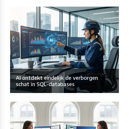
AI ontdekt eindelijk de verborgen
schat in SQL-databases