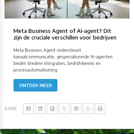
Meta Business Agent of AI-agent? Dit
zijn de cruciale verschillen voor bedrijven
Meta Business Agent ondersteunt
kanaalcommunicatie; gespecialiseerde AI-agenten
bieden bredere integraties, bedrijfskennis en
procesautomatisering.
ONTDEK MEER
SHARE