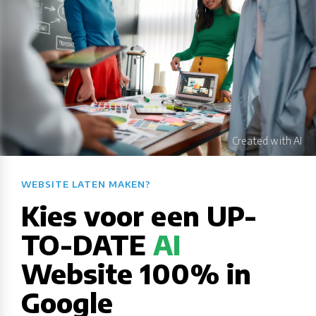
WEBSITE LATEN MAKEN?​​​​​​​​​​​​​​
Kies voor een UP-
TO-DATE
AI
Website 100% in
Google