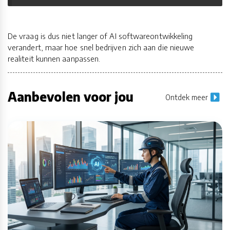
De vraag is dus niet langer of AI softwareontwikkeling
verandert, maar hoe snel bedrijven zich aan die nieuwe
realiteit kunnen aanpassen.
Aanbevolen voor jou
Ontdek meer