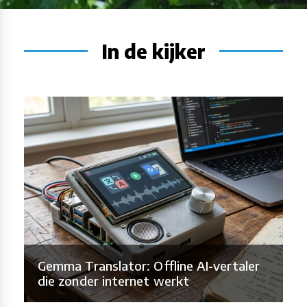
In de kijker
Gemma Translator: Offline AI-vertaler
die zonder internet werkt