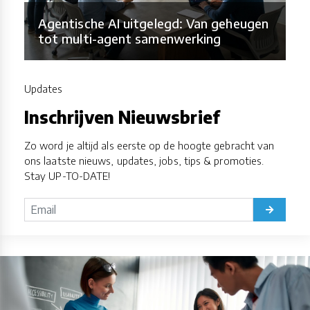
Agentische AI uitgelegd: Van geheugen
tot multi-agent samenwerking
Updates
Inschrijven Nieuwsbrief
Zo word je altijd als eerste op de hoogte gebracht van
ons laatste nieuws, updates, jobs, tips & promoties.
Stay UP-TO-DATE!