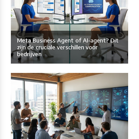
Meta Business Agent of AI-agent? Dit
zijn de cruciale verschillen voor
bedrijven