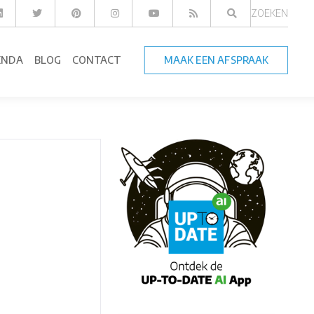
ZOEKEN
ENDA
BLOG
CONTACT
MAAK EEN AFSPRAAK