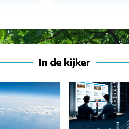
In de kijker