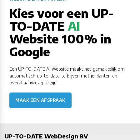
Kies voor een UP-
TO-DATE
AI
Website 100% in
Google
Een UP-TO-DATE AI Website maakt het gemakkelijk om
automatisch up-to-date te blijven met je klanten en
overal aanwezig te zijn.
MAAK EEN AFSPRAAK
UP-TO-DATE WebDesign BV