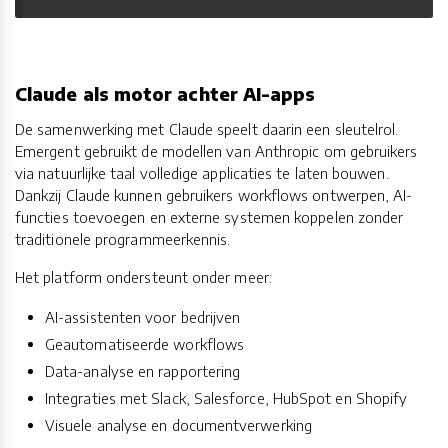
Claude als motor achter AI-apps
De samenwerking met Claude speelt daarin een sleutelrol.
Emergent gebruikt de modellen van Anthropic om gebruikers
via natuurlijke taal volledige applicaties te laten bouwen.
Dankzij Claude kunnen gebruikers workflows ontwerpen, AI-
functies toevoegen en externe systemen koppelen zonder
traditionele programmeerkennis.
Het platform ondersteunt onder meer:
AI-assistenten voor bedrijven
Geautomatiseerde workflows
Data-analyse en rapportering
Integraties met Slack, Salesforce, HubSpot en Shopify
Visuele analyse en documentverwerking