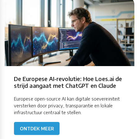
De Europese AI-revolutie: Hoe Loes.ai de
strijd aangaat met ChatGPT en Claude
Europese open-source AI kan digitale soevereiniteit
versterken door privacy, transparantie en lokale
infrastructuur centraal te stellen.
ONTDEK MEER