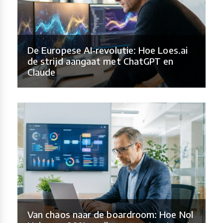
De Europese AI-revolutie: Hoe Loes.ai
de strijd aangaat met ChatGPT en
Claude
Van chaos naar de boardroom: Hoe Nol