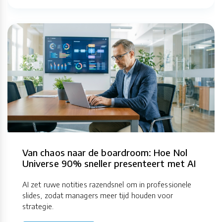
Van chaos naar de boardroom: Hoe Nol
Universe 90% sneller presenteert met AI
AI zet ruwe notities razendsnel om in professionele
slides, zodat managers meer tijd houden voor
strategie.