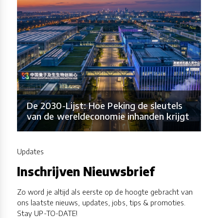
De 2030-Lijst: Hoe Peking de sleutels
van de wereldeconomie inhanden krijgt
Updates
Inschrijven Nieuwsbrief
Zo word je altijd als eerste op de hoogte gebracht van
ons laatste nieuws, updates, jobs, tips & promoties.
Stay UP-TO-DATE!