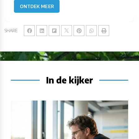
ONTDEK MEER
SHARE
In de kijker